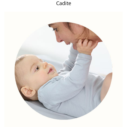
Cadite