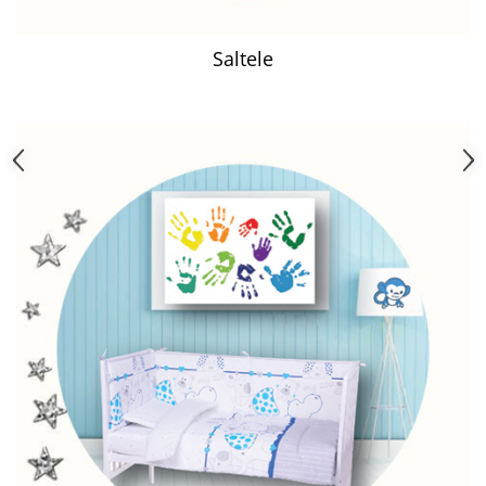
Saltele