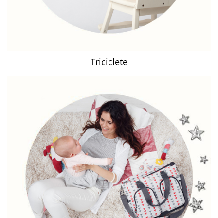
Triciclete