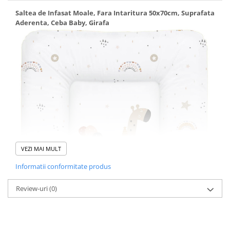
Saltea de Infasat Moale, Fara Intaritura 50x70cm, Suprafata
Aderenta, Ceba Baby, Girafa
VEZI MAI MULT
Informatii conformitate produs
Review-uri
(0)