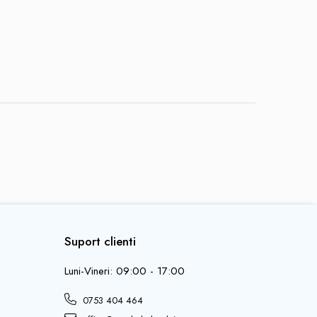
Suport clienti
Luni-Vineri: 09:00 - 17:00
0753 404 464