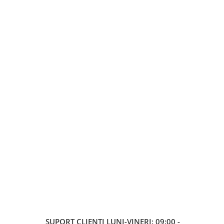
SUPORT CLIENTI
LUNI-VINERI: 09:00 -