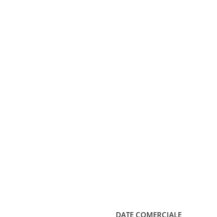
DATE COMERCIALE