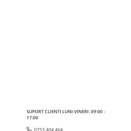
SUPORT CLIENTI
LUNI-VINERI: 09:00 -
17:00
0753 404 464