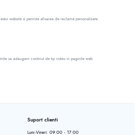
estui website si permite afisarea de reclame personalizate.
ermite sa adaugam continut de tip video in paginile web.
Suport clienti
Luni-Vineri: 09:00 - 17:00