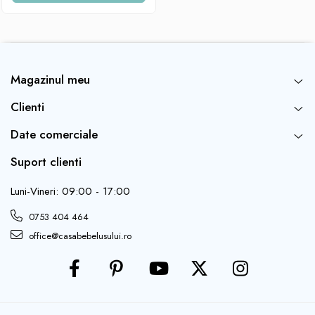
Magazinul meu
Clienti
Date comerciale
Suport clienti
Luni-Vineri: 09:00 - 17:00
0753 404 464
office@casabebelusului.ro