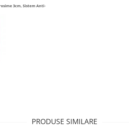
rosime 3cm, Sistem Anti-
PRODUSE SIMILARE