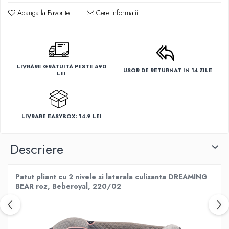
Adauga la Favorite
Cere informatii
LIVRARE GRATUITA PESTE 590
USOR DE RETURNAT IN 14 ZILE
LEI
LIVRARE EASYBOX: 14.9 LEI
Descriere
Patut pliant cu 2 nivele si laterala culisanta DREAMING
BEAR roz, Beberoyal, 220/02