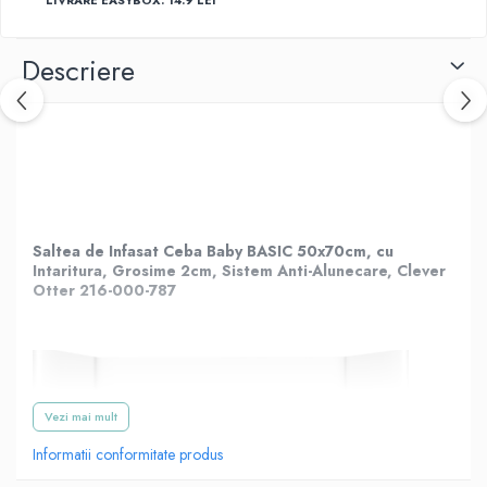
Descriere
Saltea de Infasat Ceba Baby BASIC 50x70cm, cu
Intaritura, Grosime 2cm, Sistem Anti-Alunecare, Clever
Otter 216-000-787
Vezi mai mult
Informatii conformitate produs