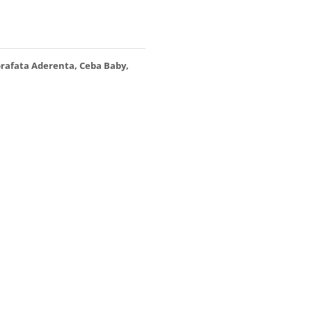
prafata Aderenta, Ceba Baby,