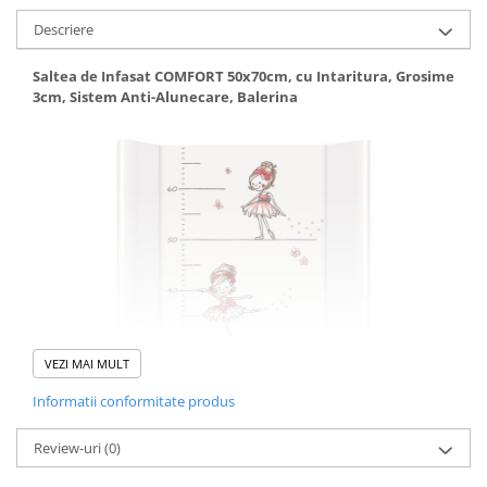
Descriere
Saltea de Infasat COMFORT 50x70cm, cu Intaritura, Grosime
3cm, Sistem Anti-Alunecare, Balerina
VEZI MAI MULT
Informatii conformitate produs
Review-uri
(0)