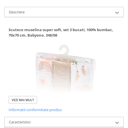
Descriere
Scutece muselina super soft, set 3 bucati, 100% bumbac,
70x70 cm, Babyono, 348/08
VEZI MAI MULT
Informatii conformitate produs
Caracteristici