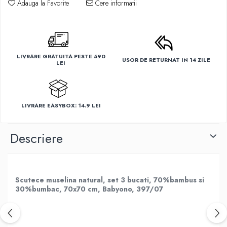
Adauga la Favorite
Cere informatii
LIVRARE GRATUITA PESTE 590
USOR DE RETURNAT IN 14 ZILE
LEI
LIVRARE EASYBOX: 14.9 LEI
Descriere
Scutece muselina natural, set 3 bucati, 70%bambus si
30%bumbac, 70x70 cm, Babyono, 397/07