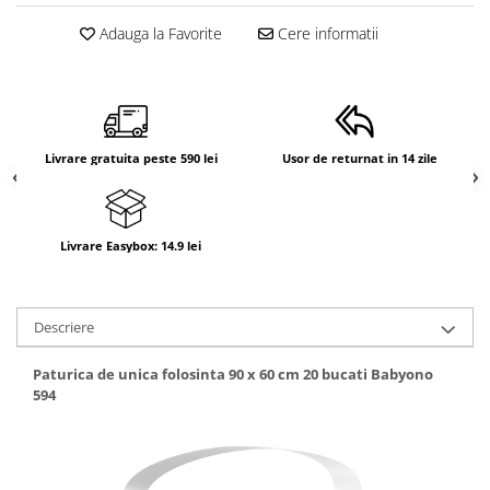
Adauga la Favorite
Cere informatii
Livrare gratuita peste 590 lei
Usor de returnat in 14 zile
Livrare Easybox: 14.9 lei
Descriere
Paturica de unica folosinta 90 x 60 cm 20 bucati Babyono
594