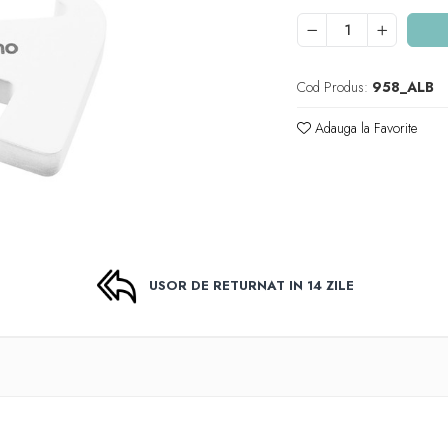
Cod Produs:
958_ALB
Adauga la Favorite
USOR DE RETURNAT IN 14 ZILE