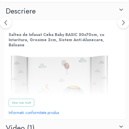
Descriere
Saltea de Infasat Ceba Baby BASIC 50x70cm, cu
Intaritura, Grosime 2cm, Sistem Anti-Alunecare,
Baloane
Vezi mai mult
Informatii conformitate produs
Video
(1)