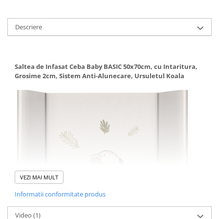
Descriere
Saltea de Infasat Ceba Baby BASIC 50x70cm, cu Intaritura,
Grosime 2cm, Sistem Anti-Alunecare, Ursuletul Koala
VEZI MAI MULT
Informatii conformitate produs
Video
(1)