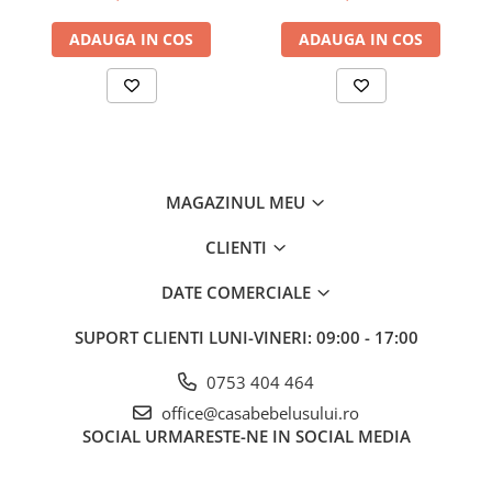
ADAUGA IN COS
ADAUGA IN COS
MAGAZINUL MEU
CLIENTI
DATE COMERCIALE
SUPORT CLIENTI
LUNI-VINERI: 09:00 - 17:00
0753 404 464
office@casabebelusului.ro
SOCIAL
URMARESTE-NE IN SOCIAL MEDIA