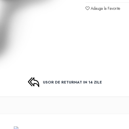
Adauga la Favorite
USOR DE RETURNAT IN 14 ZILE