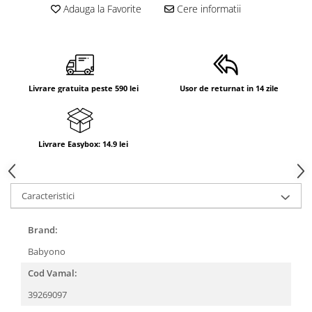
Adauga la Favorite
Cere informatii
Livrare gratuita peste 590 lei
Usor de returnat in 14 zile
Livrare Easybox: 14.9 lei
Caracteristici
Brand:
Babyono
Cod Vamal:
39269097