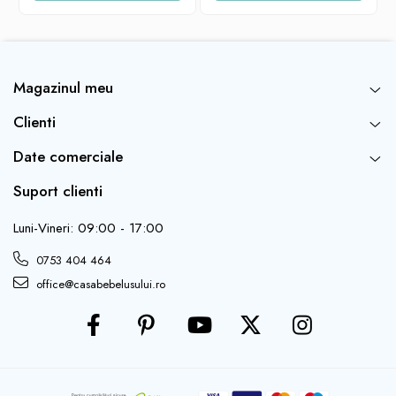
Magazinul meu
Clienti
Date comerciale
Suport clienti
Luni-Vineri: 09:00 - 17:00
0753 404 464
office@casabebelusului.ro