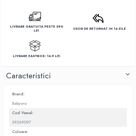
LIVRARE GRATUITA PESTE 590
USOR DE RETURNAT IN 14 ZILE
LEI
LIVRARE EASYBOX: 14.9 LEI
Caracteristici
Brand:
Babyono
Cod Vamal:
39269097
Culoare: