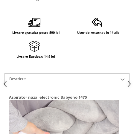
Livrare gratuita peste 590 lei
Usor de returnat in 14 zile
Livrare Easybox: 14.9 lei
Descriere
Aspirator nazal electronic Babyono 1470