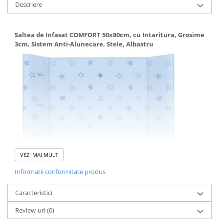
Descriere
Saltea de Infasat COMFORT 50x80cm, cu Intaritura, Grosime
3cm, Sistem Anti-Alunecare, Stele, Albastru
VEZI MAI MULT
Informatii conformitate produs
Caracteristici
Review-uri
(0)