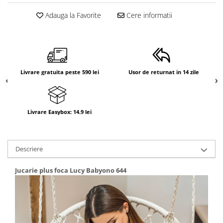
Adauga la Favorite
Cere informatii
Livrare gratuita peste 590 lei
Usor de returnat in 14 zile
Livrare Easybox: 14.9 lei
Descriere
Jucarie plus foca Lucy Babyono 644