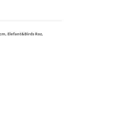
 cm, Elefant&Birds Roz,