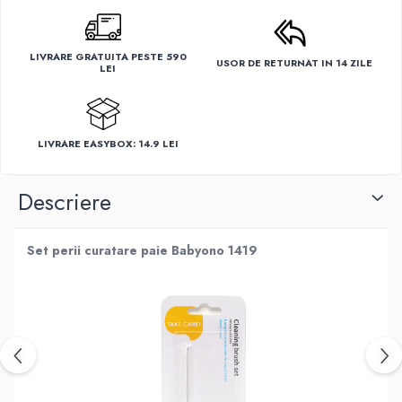
LIVRARE GRATUITA PESTE 590
USOR DE RETURNAT IN 14 ZILE
LEI
LIVRARE EASYBOX: 14.9 LEI
Descriere
Set perii curatare paie Babyono 1419