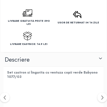
LIVRARE GRATUITA PESTE 590
USOR DE RETURNAT IN 14 ZILE
LEI
LIVRARE EASYBOX: 14.9 LEI
Descriere
Set castron si lingurita cu ventuza copii verde Babyono
1077/03