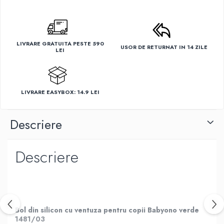
LIVRARE GRATUITA PESTE 590
USOR DE RETURNAT IN 14 ZILE
LEI
LIVRARE EASYBOX: 14.9 LEI
Descriere
Descriere
Bol din silicon cu ventuza pentru copii Babyono verde
1481/03