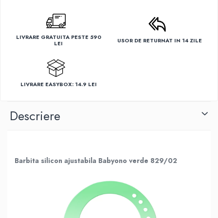
LIVRARE GRATUITA PESTE 590
USOR DE RETURNAT IN 14 ZILE
LEI
LIVRARE EASYBOX: 14.9 LEI
Descriere
Barbita silicon ajustabila Babyono verde 829/02