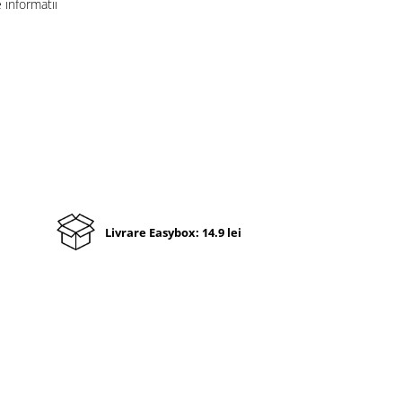
informatii
Livrare Easybox: 14.9 lei