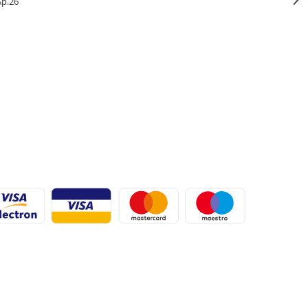
 Ap.26