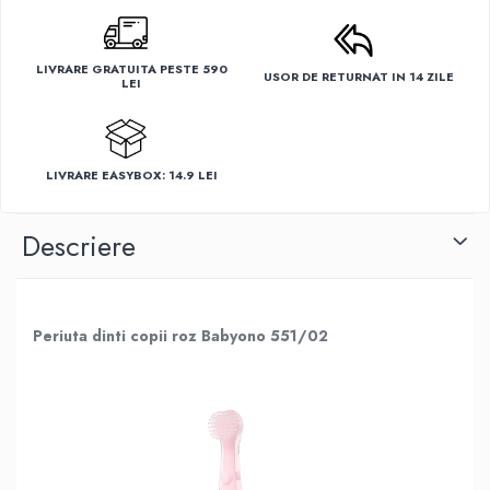
LIVRARE GRATUITA PESTE 590
USOR DE RETURNAT IN 14 ZILE
LEI
LIVRARE EASYBOX: 14.9 LEI
Descriere
Periuta dinti copii roz Babyono 551/02