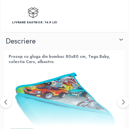
LIVRARE EASYBOX: 14.9 LEI
Descriere
Prosop cu gluga din bumbac 80x80 cm, Tega Baby,
colectia Cars, albastru