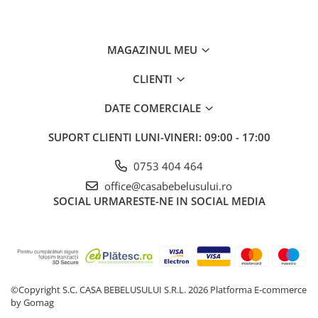
MAGAZINUL MEU
CLIENTI
DATE COMERCIALE
SUPORT CLIENTI
LUNI-VINERI: 09:00 - 17:00
0753 404 464
office@casabebelusului.ro
SOCIAL
URMARESTE-NE IN SOCIAL MEDIA
©Copyright S.C. CASA BEBELUSULUI S.R.L. 2026
Platforma E-commerce
by Gomag