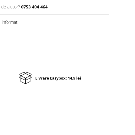
 de ajutor?
0753 404 464
informatii
Livrare Easybox: 14.9 lei