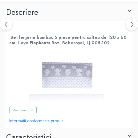
Descriere
Set lenjerie bumbac 5 piese pentru saltea de 120 x 60
cm, Love Elephants Roz, Beberoyal, LJ-005-102
Vezi mai mult
Informatii conformitate produs
Caracteristici