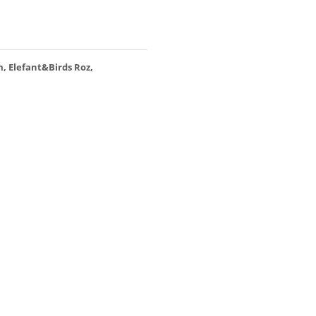
, Elefant&Birds Roz,