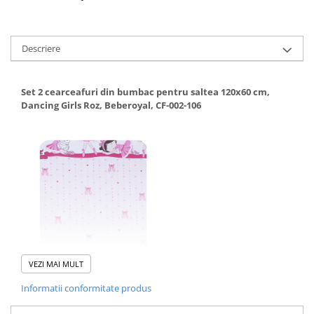
Descriere
Set 2 cearceafuri din bumbac pentru saltea 120x60 cm,
Dancing Girls Roz, Beberoyal, CF-002-106
VEZI MAI MULT
Informatii conformitate produs