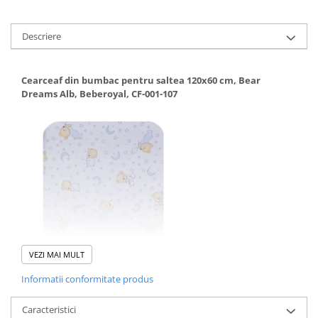
Descriere
Cearceaf din bumbac pentru saltea 120x60 cm, Bear
Dreams Alb, Beberoyal, CF-001-107
VEZI MAI MULT
Informatii conformitate produs
Caracteristici