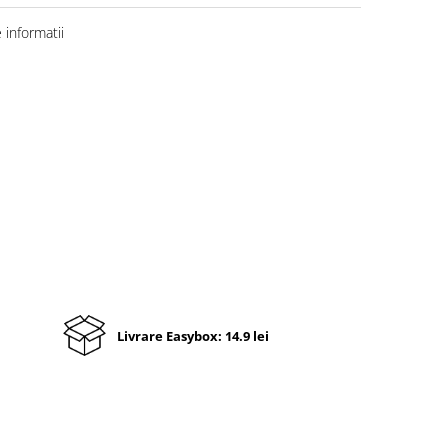
informatii
Livrare Easybox: 14.9 lei