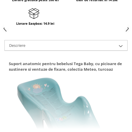
Livrare Easybox: 14.9 lei
Descriere
Suport anatomic pentru bebelusi Tega Baby, cu picioare de
sustinere si ventuze de fixare, colectia Meteo, turcoaz