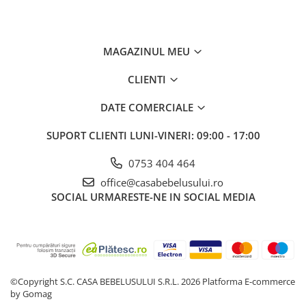
MAGAZINUL MEU
CLIENTI
DATE COMERCIALE
SUPORT CLIENTI
LUNI-VINERI: 09:00 - 17:00
0753 404 464
office@casabebelusului.ro
SOCIAL
URMARESTE-NE IN SOCIAL MEDIA
©Copyright S.C. CASA BEBELUSULUI S.R.L. 2026
Platforma E-commerce
by Gomag