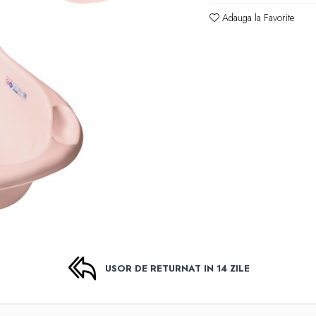
Adauga la Favorite
USOR DE RETURNAT IN 14 ZILE