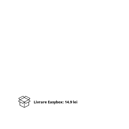
Livrare Easybox: 14.9 lei