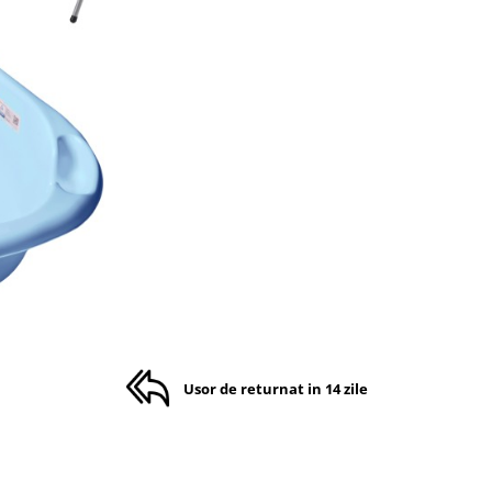
Usor de returnat in 14 zile