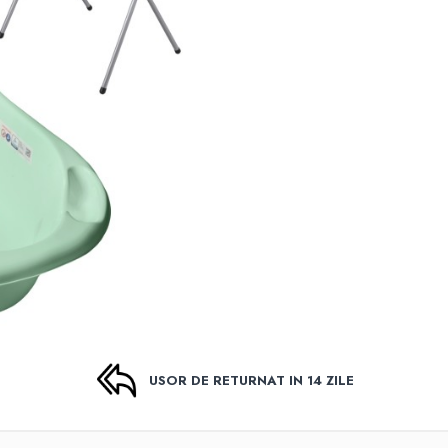
USOR DE RETURNAT IN 14 ZILE