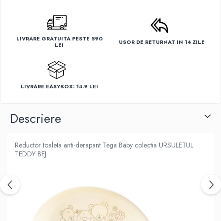
LIVRARE GRATUITA PESTE 590
USOR DE RETURNAT IN 14 ZILE
LEI
LIVRARE EASYBOX: 14.9 LEI
Descriere
Reductor toaleta anti-derapant Tega Baby colectia URSULETUL
TEDDY BEJ