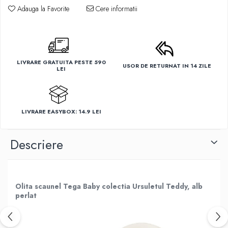
Adauga la Favorite
Cere informatii
LIVRARE GRATUITA PESTE 590
USOR DE RETURNAT IN 14 ZILE
LEI
LIVRARE EASYBOX: 14.9 LEI
Descriere
Olita scaunel Tega Baby colectia Ursuletul Teddy, alb
perlat