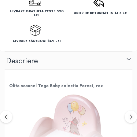
LIVRARE GRATUITA PESTE 590
USOR DE RETURNAT IN 14 ZILE
LEI
LIVRARE EASYBOX: 14.9 LEI
Descriere
Olita scaunel Tega Baby colectia Forest, roz