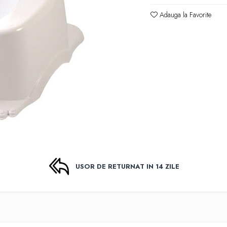
Adauga la Favorite
USOR DE RETURNAT IN 14 ZILE