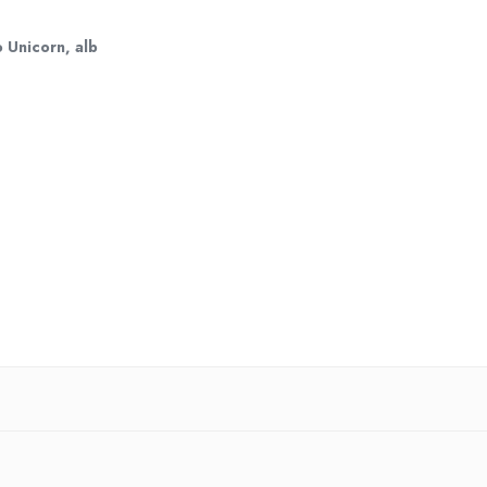
 Unicorn, alb