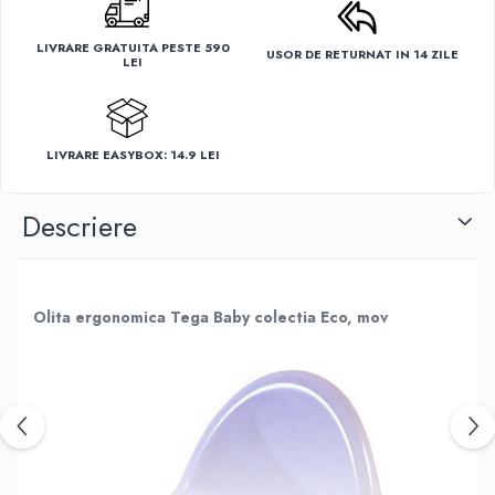
LIVRARE GRATUITA PESTE 590
USOR DE RETURNAT IN 14 ZILE
LEI
LIVRARE EASYBOX: 14.9 LEI
Descriere
Olita ergonomica Tega Baby colectia Eco, mov