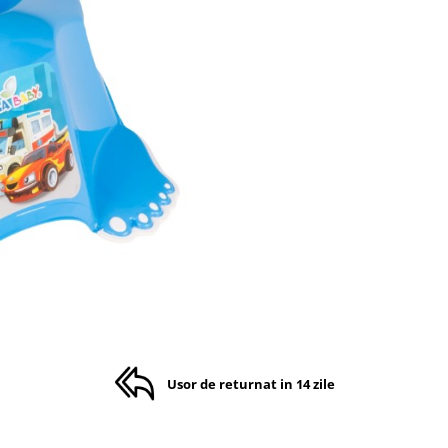
Usor de returnat in 14 zile