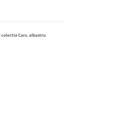
colectia Cars, albastru