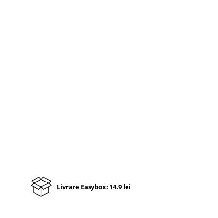
Livrare Easybox: 14.9 lei